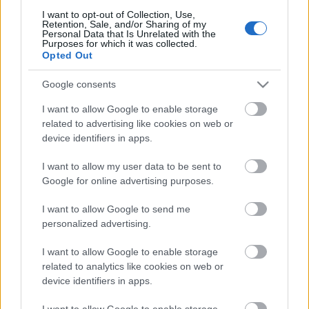
I want to opt-out of Collection, Use,
Retention, Sale, and/or Sharing of my
Personal Data that Is Unrelated with the
Purposes for which it was collected.
ΠΙΣΩ ΣΕ Πεντάλεπτα Αρχηγού
Opted Out
Google consents
Σχετικά προϊόντα
I want to allow Google to enable storage
related to advertising like cookies on web or
device identifiers in apps.
I want to allow my user data to be sent to
Google for online advertising purposes.
I want to allow Google to send me
personalized advertising.
I want to allow Google to enable storage
related to analytics like cookies on web or
device identifiers in apps.
I want to allow Google to enable storage