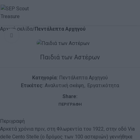
Αρχική σελίδα
Πεντάλεπτα Αρχηγού
Click to enlarge
Παιδιά των Αστέρων
Κατηγορία:
Πεντάλεπτα Αρχηγού
Ετικέτες:
Αναλυτική σκέψη
,
Εργατικότητα
Share:
ΠΕΡΙΓΡΑΦΉ
Περιγραφή
Αρκετά χρόνια πριν, στη Φλωρεντία του 1922, στην οδό Via
delle Cento Stelle (ο δρόμος των 100 αστεριών) γεννήθηκε