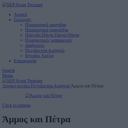
Αρχική
Συλλογές
Προσκοπικά παιχνίδια
Προσκοπικά τραγούδια
Παιχνίδι Πάντα Πάντα Πάντα
Προσκοπικές κατασκευές
Διαδρομές
Πεντάλεπτα Αρχηγού
Ιστορίες Ακέλα
Επικοινωνία
Search
Menu
Αρχική σελίδα
Πεντάλεπτα Αρχηγού
Άμμος και Πέτρα
Click to enlarge
Άμμος και Πέτρα