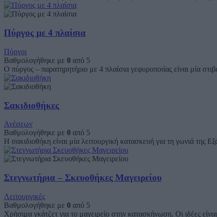
Πύργος με 4 πλαίσια
Πύργοι
Βαθμολογήθηκε με
0
από 5
Ο πύργος – παρατηρητήριο με 4 πλαίσια γεφυροποιίας είναι μία στι
Σακιδιοθήκες
Ανέσεων
Βαθμολογήθηκε με
0
από 5
Η σακιδιοθήκη είναι μία λειτουργική κατασκευή για τη γωνιά της Εξ
Στεγνωτήρια – Σκευοθήκες Μαγειρείου
Λειτουργικές
Βαθμολογήθηκε με
0
από 5
Χρήσιμα γκάτζετ για το μαγειρείο στην κατασκήνωση. Οι ιδέες είναι α