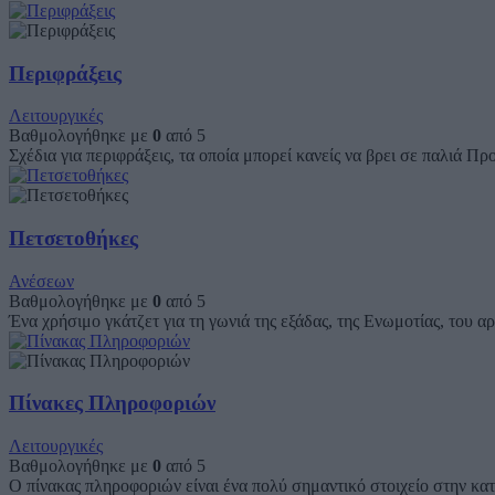
Περιφράξεις
Λειτουργικές
Βαθμολογήθηκε με
0
από 5
Σχέδια για περιφράξεις, τα οποία μπορεί κανείς να βρει σε παλιά 
Πετσετοθήκες
Ανέσεων
Βαθμολογήθηκε με
0
από 5
Ένα χρήσιμο γκάτζετ για τη γωνιά της εξάδας, της Ενωμοτίας, του 
Πίνακες Πληροφοριών
Λειτουργικές
Βαθμολογήθηκε με
0
από 5
Ο πίνακας πληροφοριών είναι ένα πολύ σημαντικό στοιχείο στην κατ