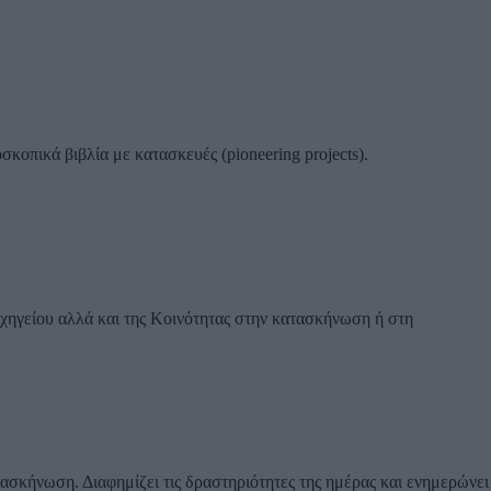
Προσκοπικά βιβλία με κατασκευές (pioneering projects).
αρχηγείου αλλά και της Κοινότητας στην κατασκήνωση ή στη
ασκήνωση. Διαφημίζει τις δραστηριότητες της ημέρας και ενημερώνει 