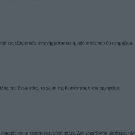
βαρή και εξαιρετικής αντοχής κατασκευή, από αυτές που θα ονομάζαμε
άδας, της Ενωμοτίας, το χώρο της Κοινότητας ή του αρχηγείου.
ρκετές και οι κατασκευές είναι απλές. Δεν χρειάζονται ιδιαίτερες οδη