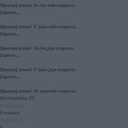
Προσοχή ιππικό! Το ένα πόδι σταματώ.
Είμαστε…
Προσοχή ιππικό! Τ’ άλλο πόδι σταματώ.
Είμαστε…
Προσοχή ιππικό! Το ένα χέρι σταματώ.
Είμαστε…
Προσοχή ιππικό! Τ’ άλλο χέρι σταματώ.
Είμαστε…
Προσοχή ιππικό! Το τραγούδι σταματώ.
Αξιολογήσεις (0)
0 reviews
0