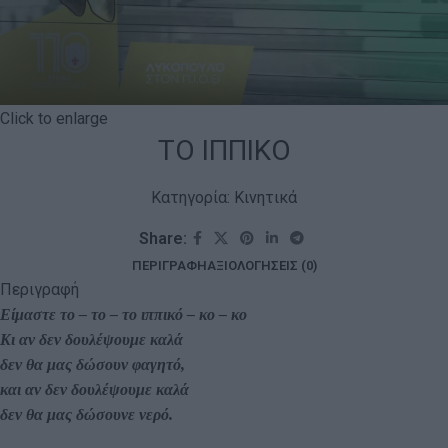
Click to enlarge
ΤΟ ΙΠΠΙΚΟ
Κατηγορία:
Κινητικά
Share:
ΠΕΡΙΓΡΑΦΉ
ΑΞΙΟΛΟΓΉΣΕΙΣ (0)
Περιγραφή
Είμαστε το – το – το ιππικό – κο – κο
Κι αν δεν δουλέψουμε καλά
δεν θα μας δώσουν φαγητό,
και αν δεν δουλέψουμε καλά
δεν θα μας δώσουνε νερό.