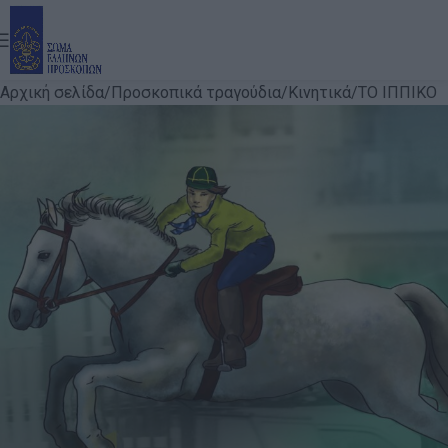
Αρχική σελίδα
Προσκοπικά τραγούδια
Κινητικά
ΤΟ ΙΠΠΙΚΟ