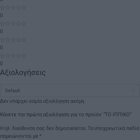
0
0
0
0
Αξιολογήσεις
Δεν υπάρχει καμία αξιολόγηση ακόμη.
Κάνετε την πρώτη αξιολόγηση για το προϊόν: “ΤΟ ΙΠΠΙΚΟ”
Η ηλ. διεύθυνση σας δεν δημοσιεύεται.
Τα υποχρεωτικά πεδία
σημειώνονται με
*