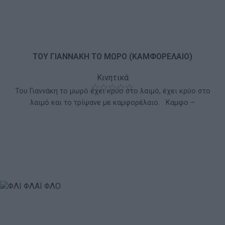
ΤΟΥ ΓΙΑΝΝΑΚΗ ΤΟ ΜΩΡΟ (ΚΑΜΦΟΡΕΛΑΙΟ)
Κινητικά
Του Γιαννάκη το μωρό έχει κρύο στο λαιμό, έχει κρύο στο
λαιμό και το τρίψανε με καμφορέλαιο. Καμφο –