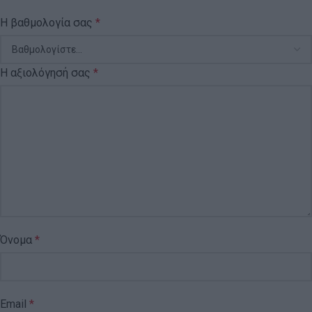
Η βαθμολογία σας
*
Η αξιολόγησή σας
*
Όνομα
*
Email
*