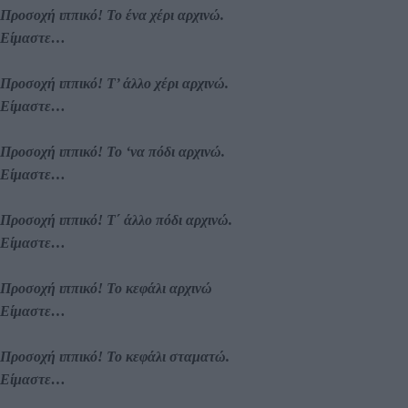
Προσοχή ιππικό! Το ένα χέρι αρχινώ.
Είμαστε…
Προσοχή ιππικό! Τ’ άλλο χέρι αρχινώ.
Είμαστε…
Προσοχή ιππικό! Το ‘να πόδι αρχινώ.
Είμαστε…
Προσοχή ιππικό! Τ΄ άλλο πόδι αρχινώ.
Είμαστε…
Προσοχή ιππικό! Το κεφάλι αρχινώ
Είμαστε…
Προσοχή ιππικό! Το κεφάλι σταματώ.
Είμαστε…