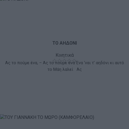
ΤΟ ΑΗΔΟΝΙ
Κινητικά
Ας το πούμε ένα, – Ας το πούμε ένα Ένα ‘ναι τ’ αηδόνι κι αυτό
το Μάη λαλεί Ας