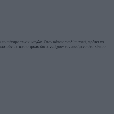
το πιάσιμο των κυνηγών. Όταν κάποιο παιδί πιαστεί, πρέπει να
ιαστούν με τέτοιο τρόπο ώστε να έχουν τον πιασμένο στο κέντρο.