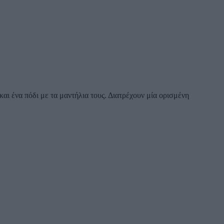
αι ένα πόδι με τα μαντήλια τους. Διατρέχουν μία ορισμένη