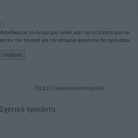
Αποθήκευσε το όνομά μου, email, και τον ιστότοπο μου σε
αυτόν τον πλοηγό για την επόμενη φορά που θα σχολιάσω.
ΠΙΣΩ ΣΕ Προσκοπικά παιχνίδια
Σχετικά προϊόντα