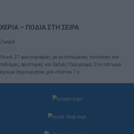
ΧΕΡΙΑ – ΠΟΔΙΑ ΣΤΗ ΣΕΙΡΑ
Ζωηρά
Υλικά: 21 φωτογραφίες με εκτυπωμένες πατούσες και
παλάμες, αριστερές και δεξιές Περιγραφή: Στο πάτωμα
έχουμε δημιουργήσει μία «πίστα» 7 x