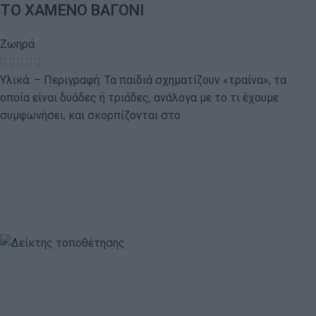
ΤΟ ΧΑΜΕΝΟ ΒΑΓΟΝΙ
Ζωηρά
Υλικά: – Περιγραφή: Τα παιδιά σχηματίζουν «τραίνα», τα
οποία είναι δυάδες ή τριάδες, ανάλογα με το τι έχουμε
συμφωνήσει, και σκορπίζονται στο