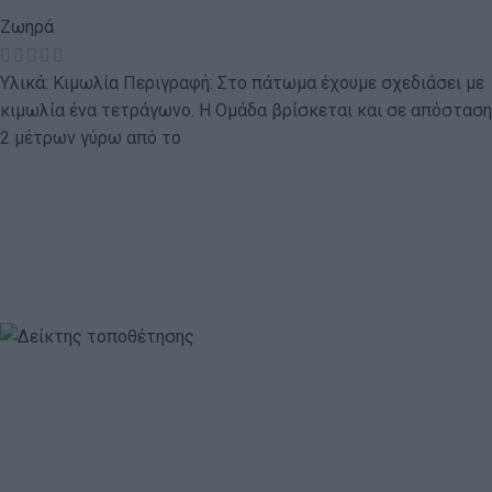
Ζωηρά
Υλικά: Κιμωλία Περιγραφή: Στο πάτωμα έχουμε σχεδιάσει με
κιμωλία ένα τετράγωνο. Η Ομάδα βρίσκεται και σε απόσταση
2 μέτρων γύρω από το