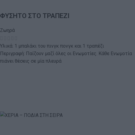
ΦΥΣΗΤΟ ΣΤΟ ΤΡΑΠΕΖΙ
Ζωηρά
Υλικά: 1 μπαλάκι του πινγκ πονγκ και 1 τραπέζι
Περιγραφή: Παίζουν μαζί όλες οι Ενωμοτίες. Κάθε Ενωμοτία
πιάνει θέσεις σε μία πλευρά