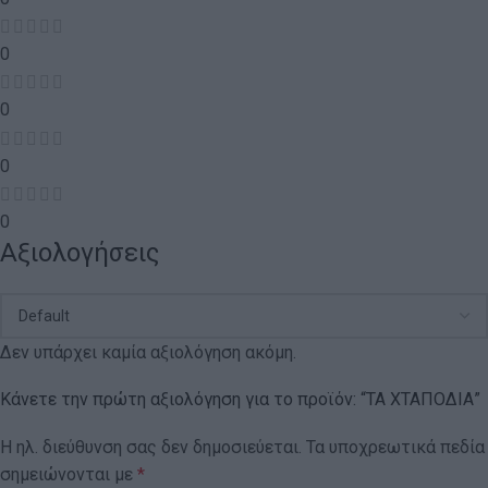
0
0
0
0
Αξιολογήσεις
Δεν υπάρχει καμία αξιολόγηση ακόμη.
Κάνετε την πρώτη αξιολόγηση για το προϊόν: “ΤΑ ΧΤΑΠΟΔΙΑ”
Η ηλ. διεύθυνση σας δεν δημοσιεύεται.
Τα υποχρεωτικά πεδία
σημειώνονται με
*