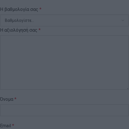
Η βαθμολογία σας
*
Η αξιολόγησή σας
*
Όνομα
*
Email
*