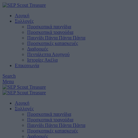
Αρχική
Συλλογές
Προσκοπικά παιχνίδια
Προσκοπικά τραγούδια
Παιχνίδι Πάντα Πάντα Πάντα
Προσκοπικές κατασκευές
Διαδρομές
Πεντάλεπτα Αρχηγού
Ιστορίες Ακέλα
Επικοινωνία
Search
Menu
Αρχική
Συλλογές
Προσκοπικά παιχνίδια
Προσκοπικά τραγούδια
Παιχνίδι Πάντα Πάντα Πάντα
Προσκοπικές κατασκευές
Διαδρομές