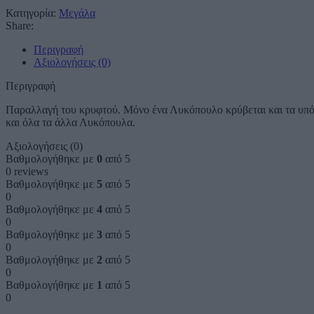
Κατηγορία:
Μεγάλα
Share:
Περιγραφή
Αξιολογήσεις (0)
Περιγραφή
Παραλλαγή του κρυφτού. Μόνο ένα Λυκόπουλο κρύβεται και τα υπόλο
και όλα τα άλλα Λυκόπουλα.
Αξιολογήσεις (0)
Βαθμολογήθηκε με
0
από 5
0 reviews
Βαθμολογήθηκε με
5
από 5
0
Βαθμολογήθηκε με
4
από 5
0
Βαθμολογήθηκε με
3
από 5
0
Βαθμολογήθηκε με
2
από 5
0
Βαθμολογήθηκε με
1
από 5
0