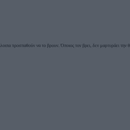
ιπα προσπαθούν να το βρουν. Όποιος τον βρει, δεν μαρτυράει την θ