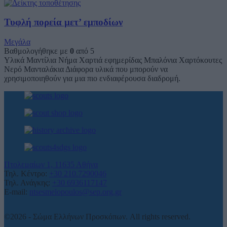
Τυφλή πορεία μετ’ εμποδίων
Μεγάλα
Βαθμολογήθηκε με
0
από 5
Υλικά Μαντίλια Νήμα Χαρτιά εφημερίδας Μπαλόνια Χαρτόκουτες
Νερό Μανταλάκια Διάφορα υλικά που μπορούν να
χρησιμοποιηθούν για μια πιο ενδιαφέρουσα διαδρομή.
Πτολεμαίων 1, 11635 Αθήνα
Τηλ. Κέντρο:
+30 210.7290046
Τηλ. Ανάγκης:
+30 6936117147
E-mail:
ntsesmelopoulos@sep.org.gr
©2026 - Σώμα Ελλήνων Προσκόπων. All rights reserved.