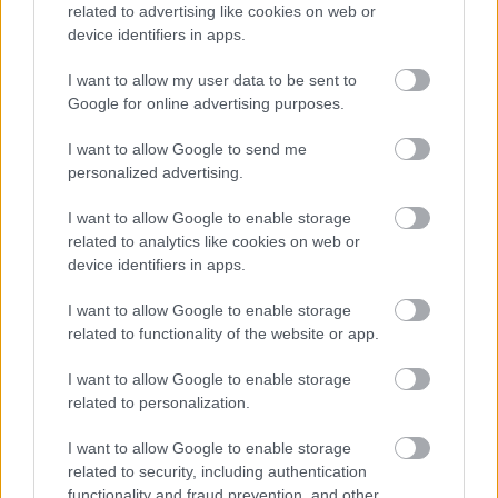
Email
*
related to advertising like cookies on web or
device identifiers in apps.
Αποθήκευσε το όνομά μου, email, και τον ιστότοπο μου σε
αυτόν τον πλοηγό για την επόμενη φορά που θα σχολιάσω.
I want to allow my user data to be sent to
Google for online advertising purposes.
ΠΙΣΩ ΣΕ Παιχνίδι Πάντα Πάντα Πάντα
I want to allow Google to send me
personalized advertising.
Σχετικά προϊόντα
I want to allow Google to enable storage
related to analytics like cookies on web or
device identifiers in apps.
Circo Mourliano
I want to allow Google to enable storage
Μεγάλα
related to functionality of the website or app.
Βαθμολογήθηκε με
0
από 5
ΕΙΔΙΚΗ ΜΕΤΑΚΛΗΣΗ ΑΠΟ ΤΗΝ «SALINGAR
I want to allow Google to enable storage
ENTERTAINMENTS LTD» ΖΩΟΛΟΓΙΚΟΣ ΚΗΠΟΣ: μίμηση
ζώων – αναγνώριση από φωτογραφίες ΤΟ ΜΕΪΚ-ΑΠ ΤΩΝ
related to personalization.
ΚΛΟΟΥΝ: ζωγράφισμα
I want to allow Google to enable storage
related to security, including authentication
Η 18η Σταυροφορία
functionality and fraud prevention, and other