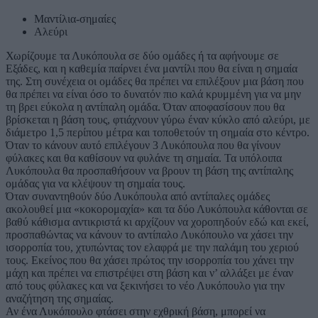
Μαντίλια-σημαίες
Αλεύρι
Χωρίζουμε τα Λυκόπουλα σε δύο ομάδες ή τα αφήνουμε σε
Εξάδες, και η καθεμία παίρνει ένα μαντίλι που θα είναι η σημαία
της. Στη συνέχεια οι ομάδες θα πρέπει να επιλέξουν μια βάση που
θα πρέπει να είναι όσο το δυνατόν πιο καλά κρυμμένη για να μην
τη βρει εύκολα η αντίπαλη ομάδα. Όταν αποφασίσουν που θα
βρίσκεται η βάση τους, φτιάχνουν γύρω έναν κύκλο από αλεύρι, με
διάμετρο 1,5 περίπου μέτρα και τοποθετούν τη σημαία στο κέντρο.
Όταν το κάνουν αυτό επιλέγουν 3 Λυκόπουλα που θα γίνουν
φύλακες και θα καθίσουν να φυλάνε τη σημαία. Τα υπόλοιπα
Λυκόπουλα θα προσπαθήσουν να βρουν τη βάση της αντίπαλης
ομάδας για να κλέψουν τη σημαία τους.
Όταν συναντηθούν δύο Λυκόπουλα από αντίπαλες ομάδες
ακολουθεί μια «κοκορομαχία» και τα δύο Λυκόπουλα κάθονται σε
βαθύ κάθισμα αντικριστά κι αρχίζουν να χοροπηδούν εδώ και εκεί,
προσπαθώντας να κάνουν το αντίπαλο Λυκόπουλο να χάσει την
ισορροπία του, χτυπώντας τον ελαφρά με την παλάμη του χεριού
τους. Εκείνος που θα χάσει πρώτος την ισορροπία του χάνει την
μάχη και πρέπει να επιστρέψει στη βάση και ν’ αλλάξει με έναν
από τους φύλακες και να ξεκινήσει το νέο Λυκόπουλο για την
αναζήτηση της σημαίας.
Αν ένα Λυκόπουλο φτάσει στην εχθρική βάση, μπορεί να