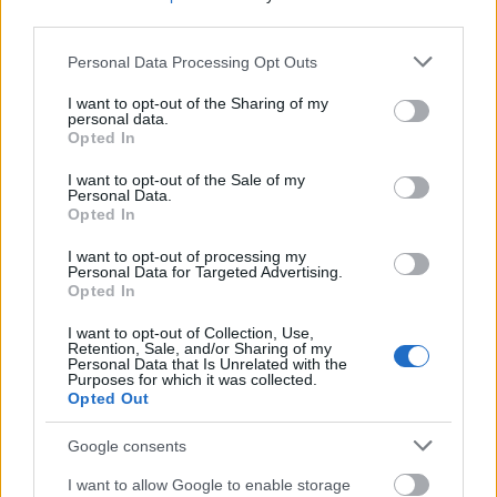
third parties.
Clear filters
Please note that this website/app uses one or more Google
Personal Data Processing Opt Outs
services and may gather and store information including but
Δεν υπάρχει καμία αξιολόγηση ακόμη.
not limited to your visit or usage behaviour. You may click to
I want to opt-out of the Sharing of my
personal data.
grant or deny consent to Google and its third-party tags to
Opted In
Κάνετε την πρώτη αξιολόγηση για το προϊόν: “Σημαίες”
use your data for below specified purposes in below Google
consent section.
Η ηλ. διεύθυνση σας δεν δημοσιεύεται.
Τα υποχρεωτικά πεδία
I want to opt-out of the Sale of my
Personal Data.
σημειώνονται με
*
Opted In
Η βαθμολογία σας
*
I want to opt-out of processing my
Personal Data for Targeted Advertising.
Η αξιολόγησή σας
*
Opted In
I want to opt-out of Collection, Use,
Retention, Sale, and/or Sharing of my
Personal Data that Is Unrelated with the
Purposes for which it was collected.
Opted Out
Google consents
Όνομα
*
I want to allow Google to enable storage