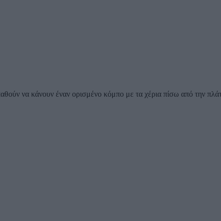
αθούν να κάνουν έναν ορισμένο κόμπο με τα χέρια πίσω από την πλάτ