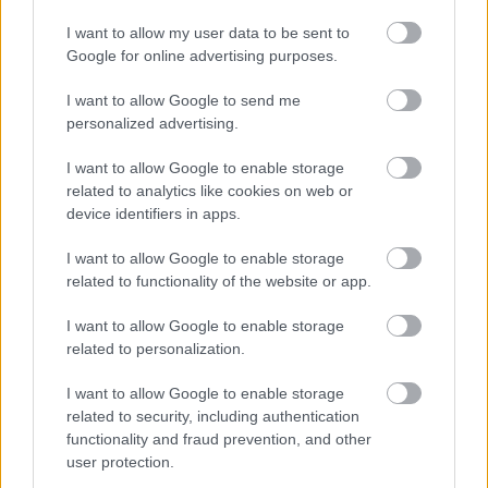
αυτόν τον πλοηγό για την επόμενη φορά που θα σχολιάσω.
I want to allow my user data to be sent to
Google for online advertising purposes.
I want to allow Google to send me
personalized advertising.
I want to allow Google to enable storage
ΠΙΣΩ ΣΕ Παιχνίδι Πάντα Πάντα Πάντα
related to analytics like cookies on web or
device identifiers in apps.
I want to allow Google to enable storage
Σχετικά προϊόντα
related to functionality of the website or app.
I want to allow Google to enable storage
related to personalization.
I want to allow Google to enable storage
related to security, including authentication
functionality and fraud prevention, and other
user protection.