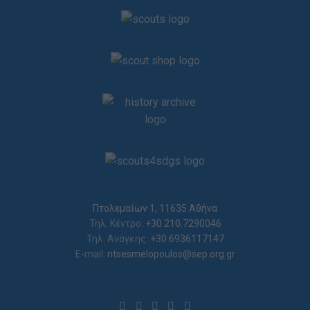
Πτολεμαίων 1, 11635 Αθήνα
Τηλ. Κέντρο:
+30 210.7290046
Τηλ. Ανάγκης:
+30 6936117147
E-mail:
ntsesmelopoulos@sep.org.gr