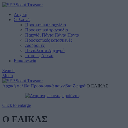
Αρχική
Συλλογές
Προσκοπικά παιχνίδια
Προσκοπικά τραγούδια
Παιχνίδι Πάντα Πάντα Πάντα
Προσκοπικές κατασκευές
Διαδρομές
Πεντάλεπτα Αρχηγού
Ιστορίες Ακέλα
Επικοινωνία
Search
Menu
Αρχική σελίδα
Προσκοπικά παιχνίδια
Ζωηρά
Ο ΕΛΙΚΑΣ
Click to enlarge
Ο ΕΛΙΚΑΣ