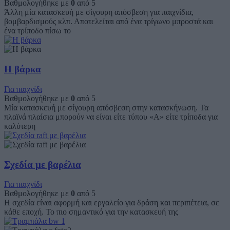
Βαθμολογήθηκε με
0
από 5
Άλλη μία κατασκευή με σίγουρη απόσβεση για παιχνίδια,
βομβαρδισμούς κλπ. Αποτελείται από ένα τρίγωνο μπροστά και
ένα τρίποδο πίσω το
Η βάρκα
Για παιχνίδι
Βαθμολογήθηκε με
0
από 5
Μία κατασκευή με σίγουρη απόσβεση στην κατασκήνωση. Τα
πλαϊνά πλαίσια μπορούν να είναι είτε τύπου «Α» είτε τρίποδα για
καλύτερη
Σχεδία με βαρέλια
Για παιχνίδι
Βαθμολογήθηκε με
0
από 5
Η σχεδία είναι αφορμή και εργαλείο για δράση και περιπέτεια, σε
κάθε εποχή. Το πιο σημαντικό για την κατασκευή της