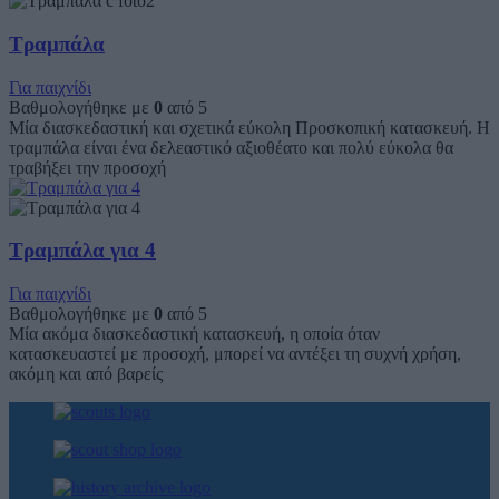
Τραμπάλα
Για παιχνίδι
Βαθμολογήθηκε με
0
από 5
Μία διασκεδαστική και σχετικά εύκολη Προσκοπική κατασκευή. Η
τραμπάλα είναι ένα δελεαστικό αξιοθέατο και πολύ εύκολα θα
τραβήξει την προσοχή
Τραμπάλα για 4
Για παιχνίδι
Βαθμολογήθηκε με
0
από 5
Μία ακόμα διασκεδαστική κατασκευή, η οποία όταν
κατασκευαστεί με προσοχή, μπορεί να αντέξει τη συχνή χρήση,
ακόμη και από βαρείς