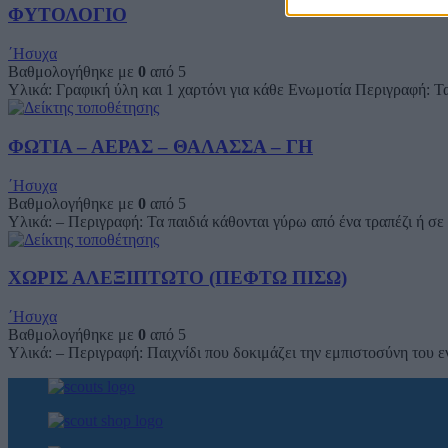
ΦΥΤΟΛΟΓΙΟ
΄Ησυχα
Βαθμολογήθηκε με
0
από 5
Υλικά: Γραφική ύλη και 1 χαρτόνι για κάθε Ενωμοτία Περιγραφή: Τα
ΦΩΤΙΑ – ΑΕΡΑΣ – ΘΑΛΑΣΣΑ – ΓΗ
΄Ησυχα
Βαθμολογήθηκε με
0
από 5
Υλικά: – Περιγραφή: Τα παιδιά κάθονται γύρω από ένα τραπέζι ή σε
ΧΩΡΙΣ ΑΛΕΞΙΠΤΩΤΟ (ΠΕΦΤΩ ΠΙΣΩ)
΄Ησυχα
Βαθμολογήθηκε με
0
από 5
Υλικά: – Περιγραφή: Παιχνίδι που δοκιμάζει την εμπιστοσύνη του ε