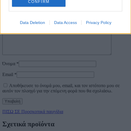
CONFIRM
Η βαθμολογία σας
*
Η αξιολόγησή σας
*
Data Deletion
Data Access
Privacy Policy
Όνομα
*
Email
*
Αποθήκευσε το όνομά μου, email, και τον ιστότοπο μου σε
αυτόν τον πλοηγό για την επόμενη φορά που θα σχολιάσω.
ΠΙΣΩ ΣΕ Προσκοπικά παιχνίδια
Σχετικά προϊόντα