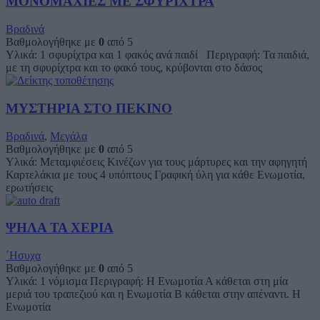
ΜΟΝΟΜΑΧΙΕΣ ΜΕ ΣΦΥΡΙΧΤΡΑ
Βραδινά
Βαθμολογήθηκε με
0
από 5
Υλικά: 1 σφυρίχτρα και 1 φακός ανά παιδί Περιγραφή: Τα παιδιά,
με τη σφυρίχτρα και το φακό τους, κρύβονται στο δάσος
ΜΥΣΤΗΡΙΑ ΣΤΟ ΠΕΚΙΝΟ
Βραδινά
,
Μεγάλα
Βαθμολογήθηκε με
0
από 5
Υλικά: Μεταμφιέσεις Κινέζων για τους μάρτυρες και την αφηγητή
Καρτελάκια με τους 4 υπόπτους Γραφική ύλη για κάθε Ενωμοτία,
ερωτήσεις
ΨΗΛΑ ΤΑ ΧΕΡΙΑ
΄Ησυχα
Βαθμολογήθηκε με
0
από 5
Υλικά: 1 νόμισμα Περιγραφή: Η Ενωμοτία Α κάθεται στη μία
μεριά του τραπεζιού και η Ενωμοτία Β κάθεται στην απέναντι. Η
Ενωμοτία