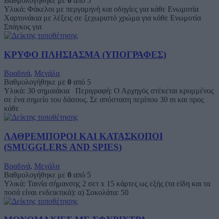
Βαθμολογήθηκε με
0
από 5
Υλικά: Φάκελοι με περγαμηνή και οδηγίες για κάθε Ενωμοτία
Χαρτονάκια με λέξεις σε ξεχωριστό χρώμα για κάθε Ενωμοτία
Σπάγκος για
ΚΡΥΦΟ ΠΛΗΣΙΑΣΜΑ (ΥΠΟΓΡΑΦΕΣ)
Βραδινά
,
Μεγάλα
Βαθμολογήθηκε με
0
από 5
Υλικά: 30 σημαιάκια Περιγραφή: Ο Αρχηγός στέκεται κρυμμένος
σε ένα σημείο του δάσους. Σε απόσταση περίπου 30 m και προς
κάθε
ΛΑΘΡΕΜΠΟΡΟΙ ΚΑΙ ΚΑΤΑΣΚΟΠΟΙ
(SMUGGLERS AND SPIES)
Βραδινά
,
Μεγάλα
Βαθμολογήθηκε με
0
από 5
Υλικά: Ταινία σήμανσης 2 σετ x 15 κάρτες ως εξής (τα είδη και τα
ποσά είναι ενδεικτικά): α) Σοκολάτα: 50