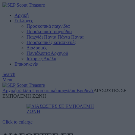
Αρχική
Συλλογές
Προσκοπικά παιχνίδια
Προσκοπικά τραγούδια
Παιχνίδι Πάντα Πάντα Πάντα
Προσκοπικές κατασκευές
Διαδρομές
Πεντάλεπτα Αρχηγού
Ιστορίες Ακέλα
Επικοινωνία
Search
Menu
Αρχική σελίδα
Προσκοπικά παιχνίδια
Βραδινά
ΔΙΑΣΩΣΤΕΣ ΣΕ
ΕΜΠΟΛΕΜΗ ΖΩΝΗ
Click to enlarge