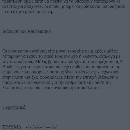
περίπτωση όμως αυτή θα πρέπει να να υπάρχουν ταυτόχρονα οι
αντίστοιχοι πάσχοντες οι οποίοι μπορεί να βρίσκονται οπουδήποτε
μέσα στην εμπόλεμη ζώνη.
Διάσωση και Αποδεικτικό
Οι πρόσκοποι κινούνται είτε μόνοι τους είτε σε μικρές ομάδες.
Μπορούν να έχουν το φακό τους ανοιχτό ή κλειστό, ανάλογα με
την τακτική τους. Μόλις βρουν τον πάσχοντα, του παρέχουν τις Α
Βοήθειες για το περιστατικό που έχει δοθεί και σύμφωνα με τις
επιμέρους πληροφορίες που τους δίνει ο πάσχων (πχ. έχω καεί
στην πλάτη και έχω φουσκάλες). Μετά την επιτυχή διάσωση ο
πάσχων δίνει αποδεικτικό για την ανθρωπιστική δράση της
Ενωμοτίας, το οποίο είναι κονκάρδα ή αυτοκόλλητο.
Περιστατικά
ΤΡΑΥΜΑ -/.-./.-/-.– / — /.-/