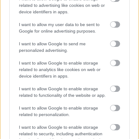
related to advertising like cookies on web or
device identifiers in apps.
Αποθήκευσε το όνομά μου, email, και τον ιστότοπο μου σε
I want to allow my user data to be sent to
αυτόν τον πλοηγό για την επόμενη φορά που θα σχολιάσω.
Google for online advertising purposes.
I want to allow Google to send me
personalized advertising.
I want to allow Google to enable storage
related to analytics like cookies on web or
ΠΙΣΩ ΣΕ Προσκοπικά παιχνίδια
device identifiers in apps.
I want to allow Google to enable storage
related to functionality of the website or app.
Σχετικά προϊόντα
I want to allow Google to enable storage
related to personalization.
I want to allow Google to enable storage
related to security, including authentication