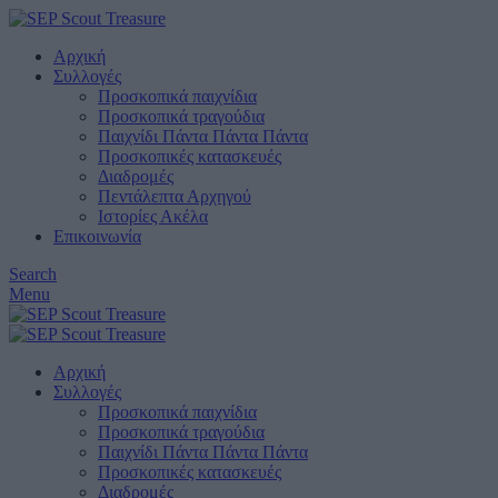
Αρχική
Συλλογές
Προσκοπικά παιχνίδια
Προσκοπικά τραγούδια
Παιχνίδι Πάντα Πάντα Πάντα
Προσκοπικές κατασκευές
Διαδρομές
Πεντάλεπτα Αρχηγού
Ιστορίες Ακέλα
Επικοινωνία
Search
Menu
Αρχική
Συλλογές
Προσκοπικά παιχνίδια
Προσκοπικά τραγούδια
Παιχνίδι Πάντα Πάντα Πάντα
Προσκοπικές κατασκευές
Διαδρομές