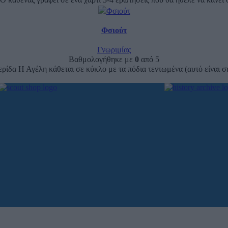
Φσιούτ
Γνωριμίας
Βαθμολογήθηκε με
0
από 5
ρίδα Η Αγέλη κάθεται σε κύκλο με τα πόδια τεντωμένα (αυτό είναι 