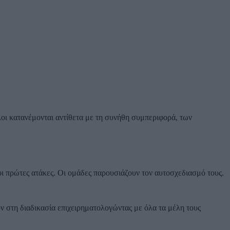
λοι κατανέμονται αντίθετα με τη συνήθη συμπεριφορά, των
ι πρώτες ατάκες. Οι ομάδες παρουσιάζουν τον αυτοσχεδιασμό τους.
ν στη διαδικασία επιχειρηματολογώντας με όλα τα μέλη τους