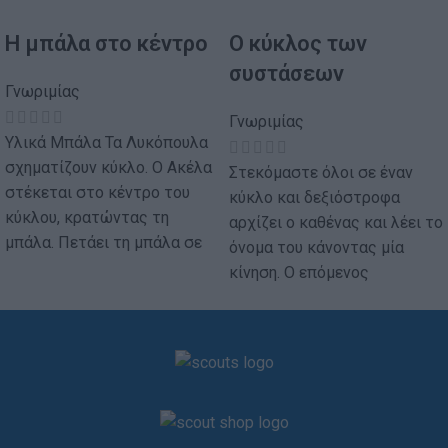
Η μπάλα στο κέντρο
Ο κύκλος των
συστάσεων
Γνωριμίας
Γνωριμίας
Υλικά Μπάλα Τα Λυκόπουλα
σχηματίζουν κύκλο. Ο Ακέλα
Στεκόμαστε όλοι σε έναν
στέκεται στο κέντρο του
κύκλο και δεξιόστροφα
κύκλου, κρατώντας τη
αρχίζει ο καθένας και λέει το
μπάλα. Πετάει τη μπάλα σε
όνομα του κάνοντας μία
κίνηση. Ο επόμενος