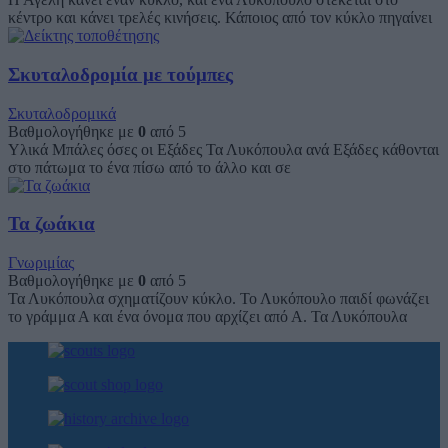
κέντρο και κάνει τρελές κινήσεις. Κάποιος από τον κύκλο πηγαίνει
Σκυταλοδρομία με τούμπες
Σκυταλοδρομικά
Βαθμολογήθηκε με
0
από 5
Υλικά Μπάλες όσες οι Εξάδες Τα Λυκόπουλα ανά Εξάδες κάθονται
στο πάτωμα το ένα πίσω από το άλλο και σε
Τα ζωάκια
Γνωριμίας
Βαθμολογήθηκε με
0
από 5
Τα Λυκόπουλα σχηματίζουν κύκλο. Το Λυκόπουλο παιδί φωνάζει
το γράμμα Α και ένα όνομα που αρχίζει από Α. Τα Λυκόπουλα