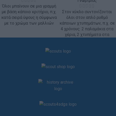
Γνωριμίας
Όλοι μπαίνουν σε μια γραμμή
με βάση κάποιο κριτήριο, π.χ.
Στον κύκλο συντονίζονται
κατά σειρά ύψους η σύμφωνα
όλοι στον απλό ρυθμό
με το χρώμα των μαλλιών
κάποιων χτυπημάτων, π.χ. σε
4 χρόνους: 2 παλαμάκια στα
χέρια, 2 χτυπήματα στα