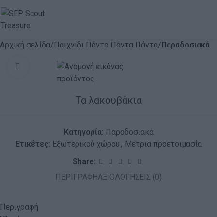
Αρχική σελίδα
Παιχνίδι Πάντα Πάντα Πάντα
Παραδοσιακά
Click to enlarge
Τα λακουβάκια
Κατηγορία:
Παραδοσιακά
Ετικέτες:
Εξωτερικού χώρου
,
Μέτρια προετοιμασία
Share:
ΠΕΡΙΓΡΑΦΉ
ΑΞΙΟΛΟΓΉΣΕΙΣ (0)
Περιγραφή