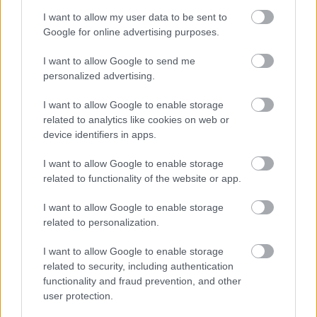
Αποθήκευσε το όνομά μου, email, και τον ιστότοπο μου σε
I want to allow my user data to be sent to
αυτόν τον πλοηγό για την επόμενη φορά που θα σχολιάσω.
Google for online advertising purposes.
I want to allow Google to send me
personalized advertising.
I want to allow Google to enable storage
related to analytics like cookies on web or
device identifiers in apps.
ΠΙΣΩ ΣΕ Προσκοπικά παιχνίδια
I want to allow Google to enable storage
related to functionality of the website or app.
Σχετικά προϊόντα
I want to allow Google to enable storage
related to personalization.
I want to allow Google to enable storage
related to security, including authentication
functionality and fraud prevention, and other
user protection.