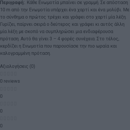
Περιγραφή:
. Κάθε Ενωμοτία μπαίνει σε γραμμή. Σε απόσταση
10 m από την Ενωμοτία υπάρχει ένα χαρτί και ένα μολύβι. Με
το σύνθημα ο πρώτος τρέχει και γράφει στο χαρτί μία λέξη.
Γυρίζει, παίρνει σειρά ο δεύτερος και γράφει κι αυτός άλλη
μία λέξη με σκοπό να συμπληρώσει μια ενδιαφέρουσα
πρόταση. Αυτό θα γίνει 3 – 4 φορές συνέχεια. Στο τέλος,
κερδίζει η Ενωμοτία που παρουσίασε την πιο ωραία και
καλογραμμένη πρόταση.
Αξιολογήσεις (0)
0 reviews
0
0
0