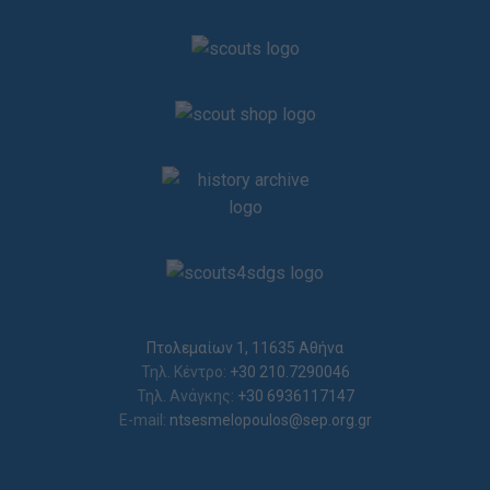
Πτολεμαίων 1, 11635 Αθήνα
Τηλ. Κέντρο:
+30 210.7290046
Τηλ. Ανάγκης:
+30 6936117147
E-mail:
ntsesmelopoulos@sep.org.gr