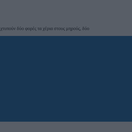
 χτυπούν δύο φορές τα χέρια στους μηρούς, δύο