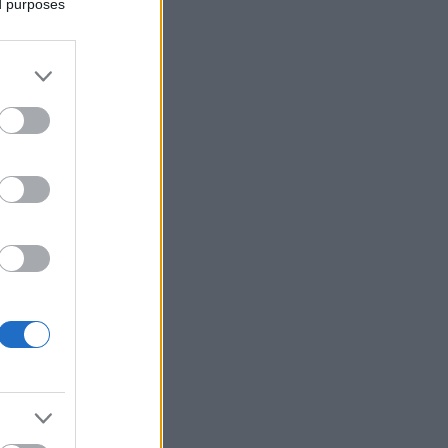
ed purposes