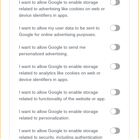
I want to allow Google to enable storage
related to advertising like cookies on web or
device identifiers in apps.
I want to allow my user data to be sent to
Google for online advertising purposes.
ΠΙΣΩ ΣΕ Προσκοπικές κατασκευές
I want to allow Google to send me
personalized advertising.
Σχετικά προϊόντα
I want to allow Google to enable storage
related to analytics like cookies on web or
device identifiers in apps.
I want to allow Google to enable storage
related to functionality of the website or app.
I want to allow Google to enable storage
related to personalization.
I want to allow Google to enable storage
related to security, including authentication