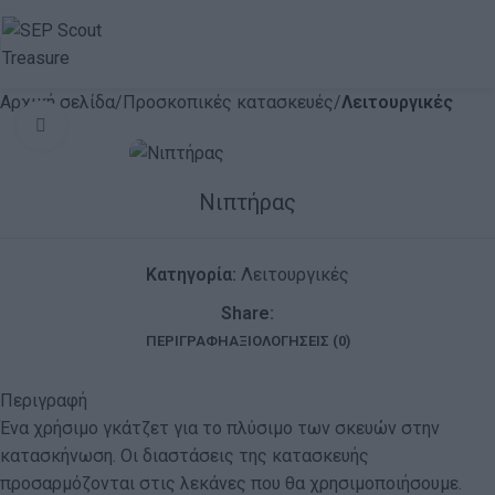
Αρχική σελίδα
Προσκοπικές κατασκευές
Λειτουργικές
Click to enlarge
Νιπτήρας
Κατηγορία:
Λειτουργικές
Share:
ΠΕΡΙΓΡΑΦΉ
ΑΞΙΟΛΟΓΉΣΕΙΣ (0)
Περιγραφή
Ένα χρήσιμο γκάτζετ για το πλύσιμο των σκευών στην
κατασκήνωση. Οι διαστάσεις της κατασκευής
προσαρμόζονται στις λεκάνες που θα χρησιμοποιήσουμε.