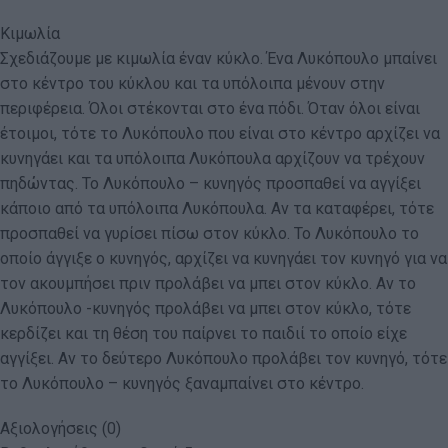
Κιμωλία
Σχεδιάζουμε με κιμωλία έναν κύκλο. Ένα Λυκόπουλο μπαίνει
στο κέντρο του κύκλου και τα υπόλοιπα μένουν στην
περιφέρεια. Όλοι στέκονται στο ένα πόδι. Όταν όλοι είναι
έτοιμοι, τότε το Λυκόπουλο που είναι στο κέντρο αρχίζει να
κυνηγάει και τα υπόλοιπα Λυκόπουλα αρχίζουν να τρέχουν
πηδώντας. Το Λυκόπουλο – κυνηγός προσπαθεί να αγγίξει
κάποιο από τα υπόλοιπα Λυκόπουλα. Αν τα καταφέρει, τότε
προσπαθεί να γυρίσει πίσω στον κύκλο. Το Λυκόπουλο το
οποίο άγγιξε ο κυνηγός, αρχίζει να κυνηγάει τον κυνηγό για να
τον ακουμπήσει πριν προλάβει να μπει στον κύκλο. Αν το
Λυκόπουλο -κυνηγός προλάβει να μπει στον κύκλο, τότε
κερδίζει και τη θέση του παίρνει το παιδιί το οποίο είχε
αγγίξει. Αν το δεύτερο Λυκόπουλο προλάβει τον κυνηγό, τότε
το Λυκόπουλο – κυνηγός ξαναμπαίνει στο κέντρο.
Αξιολογήσεις (0)