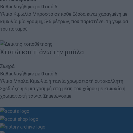
Βαθμολογήθηκε με
0
από 5
Υλικά Κιμωλία Μπροστά σε κάθε Εξάδα είναι χαραγμένη με
κιμωλία μία γραμμή, 5-6 μέτρων, που παριστάνει τη γέφυρα
του ποταμού.
Χτυπώ και πιάνω την μπάλα
Ζωηρά
Βαθμολογήθηκε με
0
από 5
Υλικά Μπάλα Κιμωλία ή ταινία χρωματιστή αυτοκόλλητη
Σχεδιάζουμε μια γραμμή στη μέση του χώρου με κιμωλία ή
χρωματιστή ταινία. Σημειώνουμε