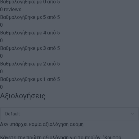
Βαθμολογήθηκε με
0
από 5
0 reviews
Βαθμολογήθηκε με
5
από 5
0
Βαθμολογήθηκε με
4
από 5
0
Βαθμολογήθηκε με
3
από 5
0
Βαθμολογήθηκε με
2
από 5
0
Βαθμολογήθηκε με
1
από 5
0
Αξιολογήσεις
Δεν υπάρχει καμία αξιολόγηση ακόμη.
Κάνετε την πρώτη αξιολόγηση για το προϊόν: “Κουτσό