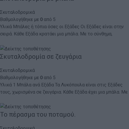
Σκυταλοδρομικά
Βαθμολογήθηκε με
0
από 5
Υλικά Μπάλες ή τόπια όσες οι Εξάδες Οι Εξάδες είναι στην
σειρά. Κάθε Εξάδα κρατάει μια μπάλα. Με το σύνθημα,
Σκυταλοδρομία σε ζευγάρια
Σκυταλοδρομικά
Βαθμολογήθηκε με
0
από 5
Υλικά 1 Μπάλα ανά Εξάδα Τα Λυκόπουλα είναι στις Εξάδες
τους, χωρισμένα σε ζευγάρια. Κάθε Εξάδα έχει μια μπάλα. Με
Το πέρασμα του ποταμού.
Σκυταλοδρομικά