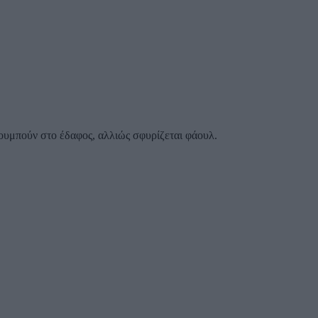
ακουμπούν στο έδαφος, αλλιώς σφυρίζεται φάουλ.