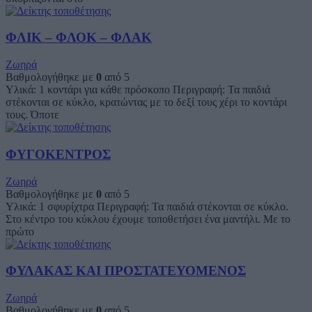
ΦΛΙΚ – ΦΛΟΚ – ΦΛΑΚ
Ζωηρά
Βαθμολογήθηκε με
0
από 5
Υλικά: 1 κοντάρι για κάθε πρόσκοπο Περιγραφή: Τα παιδιά
στέκονται σε κύκλο, κρατώντας με το δεξί τους χέρι το κοντάρι
τους. Όποτε
ΦΥΓΟΚΕΝΤΡΟΣ
Ζωηρά
Βαθμολογήθηκε με
0
από 5
Υλικά: 1 σφυρίχτρα Περιγραφή: Τα παιδιά στέκονται σε κύκλο.
Στο κέντρο του κύκλου έχουμε τοποθετήσει ένα μαντήλι. Με το
πρώτο
ΦΥΛΑΚΑΣ ΚΑΙ ΠΡΟΣΤΑΤΕΥΟΜΕΝΟΣ
Ζωηρά
Βαθμολογήθηκε με
0
από 5