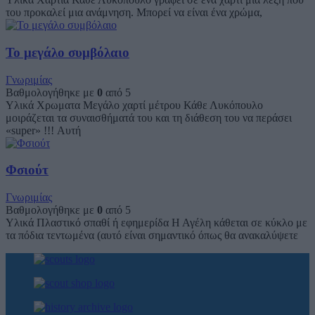
του προκαλεί μια ανάμνηση. Μπορεί να είναι ένα χρώμα,
Το μεγάλο συμβόλαιο
Γνωριμίας
Βαθμολογήθηκε με
0
από 5
Υλικά Χρωματα Μεγάλο χαρτί μέτρου Κάθε Λυκόπουλο
μοιράζεται τα συναισθήματά του και τη διάθεση του να περάσει
«super» !!! Αυτή
Φσιούτ
Γνωριμίας
Βαθμολογήθηκε με
0
από 5
Υλικά Πλαστικό σπαθί ή εφημερίδα Η Αγέλη κάθεται σε κύκλο με
τα πόδια τεντωμένα (αυτό είναι σημαντικό όπως θα ανακαλύψετε