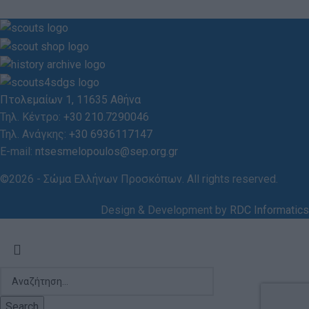
Πτολεμαίων 1, 11635 Αθήνα
Τηλ. Κέντρο:
+30 210.7290046
Τηλ. Ανάγκης:
+30 6936117147
E-mail:
ntsesmelopoulos@sep.org.gr
©2026 - Σώμα Ελλήνων Προσκόπων. All rights reserved.
Design & Development by
RDC Informatics
Search