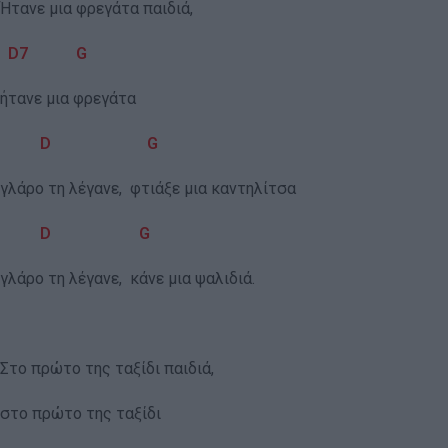
Ήτανε μια φρεγάτα παιδιά,
D
7
G
ήτανε μια φρεγάτα
D
G
γλάρο τη λέγανε, φτιάξε μια καντηλίτσα
D
G
γλάρο τη λέγανε, κάνε μια ψαλιδιά.
Στο πρώτο της ταξίδι παιδιά,
στο πρώτο της ταξίδι