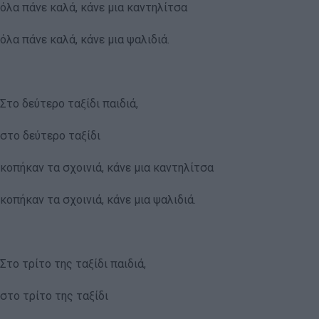
όλα πάνε καλά, κάνε μια καντηλίτσα
όλα πάνε καλά, κάνε μια ψαλιδιά.
Στο δεύτερο ταξίδι παιδιά,
στο δεύτερο ταξίδι
κοπήκαν τα σχοινιά, κάνε μια καντηλίτσα
κοπήκαν τα σχοινιά, κάνε μια ψαλιδιά.
Στο τρίτο της ταξίδι παιδιά,
στο τρίτο της ταξίδι