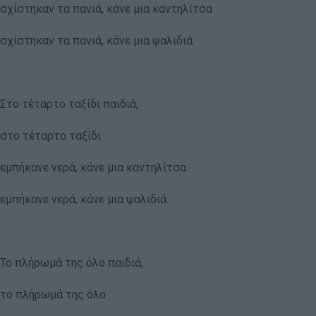
σχίστηκαν τα πανιά, κάνε μια καντηλίτσα
σχίστηκαν τα πανιά, κάνε μια ψαλιδιά.
Στο τέταρτο ταξίδι παιδιά,
στο τέταρτο ταξίδι
εμπήκανε νερά, κάνε μια καντηλίτσα
εμπήκανε νερά, κάνε μια ψαλιδιά.
Το πλήρωμά της όλο παιδιά,
το πλήρωμά της όλο