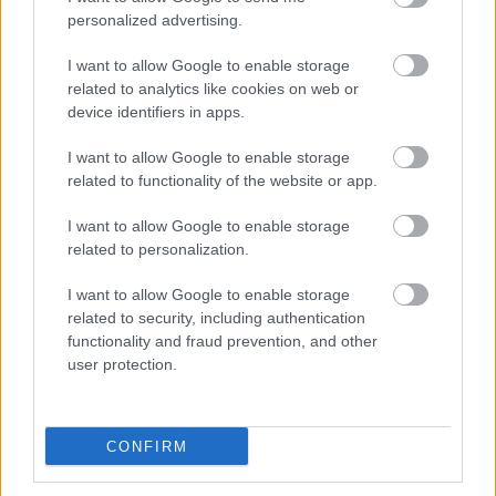
personalized advertising.
I want to allow Google to enable storage
related to analytics like cookies on web or
device identifiers in apps.
I want to allow Google to enable storage
related to functionality of the website or app.
I want to allow Google to enable storage
related to personalization.
Όνομα
*
I want to allow Google to enable storage
related to security, including authentication
functionality and fraud prevention, and other
user protection.
Email
*
CONFIRM