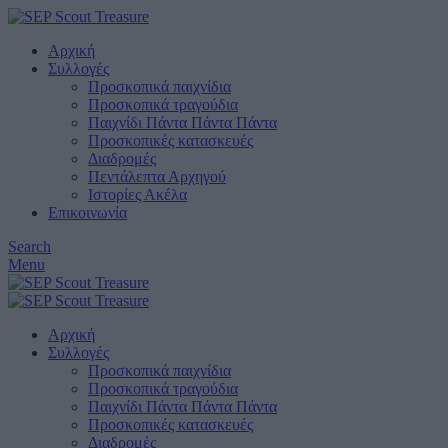
Αρχική
Συλλογές
Προσκοπικά παιχνίδια
Προσκοπικά τραγούδια
Παιχνίδι Πάντα Πάντα Πάντα
Προσκοπικές κατασκευές
Διαδρομές
Πεντάλεπτα Αρχηγού
Ιστορίες Ακέλα
Επικοινωνία
Search
Menu
Αρχική
Συλλογές
Προσκοπικά παιχνίδια
Προσκοπικά τραγούδια
Παιχνίδι Πάντα Πάντα Πάντα
Προσκοπικές κατασκευές
Διαδρομές