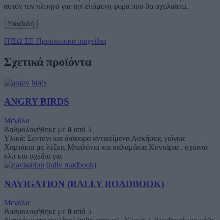
αυτόν τον πλοηγό για την επόμενη φορά που θα σχολιάσω.
ΠΙΣΩ ΣΕ Προσκοπικά παιχνίδια
Σχετικά προϊόντα
ANGRY BIRDS
Μεγάλα
Βαθμολογήθηκε με
0
από 5
Υλικά: Σεντόνι και διάφορα αντικείμενα Ασκήσεις γιόγκα
Χαρτάκια με λέξεις Μπαλόνια και καλαμάκια Κοντάρια , σχοινιά
κλπ και σχέδια για
NAVIGATION (RALLY ROADBOOK)
Μεγάλα
Βαθμολογήθηκε με
0
από 5