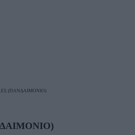
ΕΣ (ΠΑΝΔΑΙΜΟΝΙΟ)
ΔΑΙΜΟΝΙΟ)