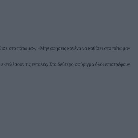
Κάθισε στο πάτωμα», «Μην αφήσεις κανένα να καθίσει στο πάτωμα»
εκτελέσουν τις εντολές. Στο δεύτερο σφύριγμα όλοι επιστρέφουν