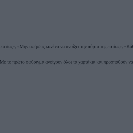
 εστίας», «Μην αφήσεις κανένα να ανοίξει την πόρτα της εστίας», «
ε το πρώτο σφύριγμα ανοίγουν όλοι τα χαρτάκια και προσπαθούν να 