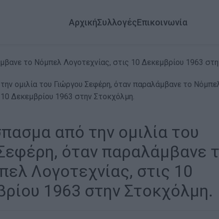
Αρχική
Συλλογές
Επικοινωνία
μβανε το Νόμπελ Λογοτεχνίας, στις 10 Δεκεμβρίου 1963 στη
πασμα από την ομιλία του
Σεφέρη, όταν παραλάμβανε 
πελ Λογοτεχνίας, στις 10
ρίου 1963 στην Στοκχόλμη.